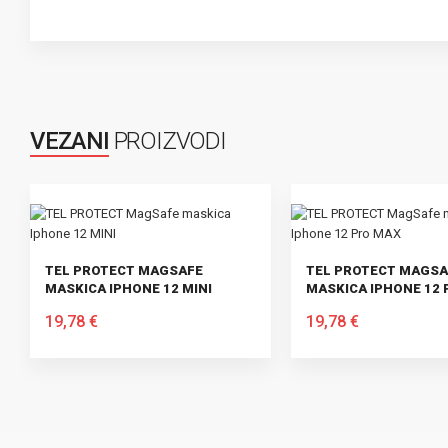
VEZANI
PROIZVODI
TEL PROTECT MAGSAFE
TEL PROTECT MAGSA
MASKICA IPHONE 12 MINI
MASKICA IPHONE 12 
19,78 €
19,78 €
U KOŠARICU
U KOŠARICU