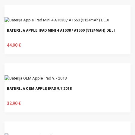
BATERIJA APPLE IPAD MINI 4 A1538 / A1550 (5124MAH) DEJI
44,90 €
U KOŠARICU
BATERIJA OEM APPLE IPAD 9.7 2018
32,90 €
U KOŠARICU