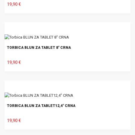
19,90 €
U KOŠARICU
TORBICA BLUN ZA TABLET 8" CRNA
19,90 €
U KOŠARICU
TORBICA BLUN ZA TABLET12,4" CRNA
19,90 €
U KOŠARICU