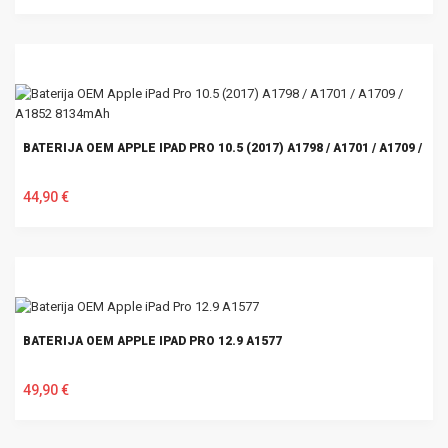
U KOŠARICU
BATERIJA OEM APPLE IPAD PRO 10.5 (2017) A1798 / A1701 / A1709 / A
44,90 €
U KOŠARICU
BATERIJA OEM APPLE IPAD PRO 12.9 A1577
49,90 €
U KOŠARICU