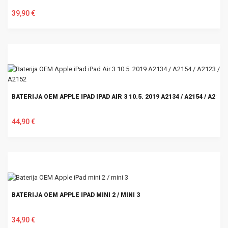
39,90 €
U KOŠARICU
BATERIJA OEM APPLE IPAD IPAD AIR 3 10.5. 2019 A2134 / A2154 / A2123 
44,90 €
U KOŠARICU
BATERIJA OEM APPLE IPAD MINI 2 / MINI 3
34,90 €