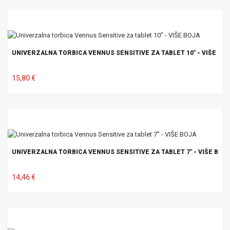
UNIVERZALNA TORBICA VENNUS SENSITIVE ZA TABLET 10" - VIŠE BO
15,80 €
U KOŠARICU
UNIVERZALNA TORBICA VENNUS SENSITIVE ZA TABLET 7" - VIŠE BOJ
14,46 €
U KOŠARICU