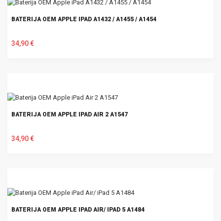
BATERIJA OEM APPLE IPAD A1432 / A1455 / A1454
34,90 €
U KOŠARICU
BATERIJA OEM APPLE IPAD AIR 2 A1547
34,90 €
U KOŠARICU
BATERIJA OEM APPLE IPAD AIR/ IPAD 5 A1484