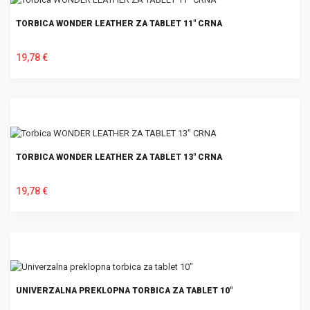
TORBICA WONDER LEATHER ZA TABLET 11" CRNA
19,78 €
U KOŠARICU
TORBICA WONDER LEATHER ZA TABLET 13" CRNA
19,78 €
U KOŠARICU
UNIVERZALNA PREKLOPNA TORBICA ZA TABLET 10"