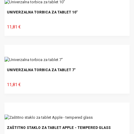
UNIVERZALNA TORBICA ZA TABLET 10"
11,81 €
U KOŠARICU
UNIVERZALNA TORBICA ZA TABLET 7"
11,81 €
U KOŠARICU
ZAŠTITNO STAKLO ZA TABLET APPLE - TEMPERED GLASS