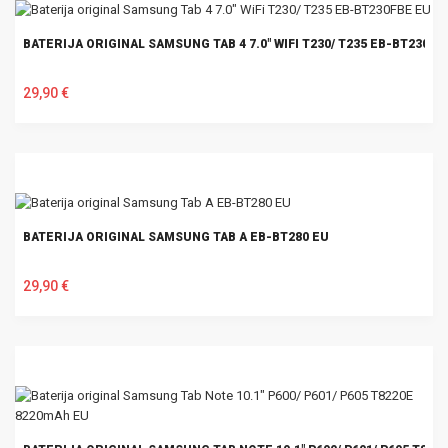
BATERIJA ORIGINAL SAMSUNG TAB 4 7.0" WIFI T230/ T235 EB-BT230FB
29,90 €
U KOŠARICU
BATERIJA ORIGINAL SAMSUNG TAB A EB-BT280 EU
29,90 €
U KOŠARICU