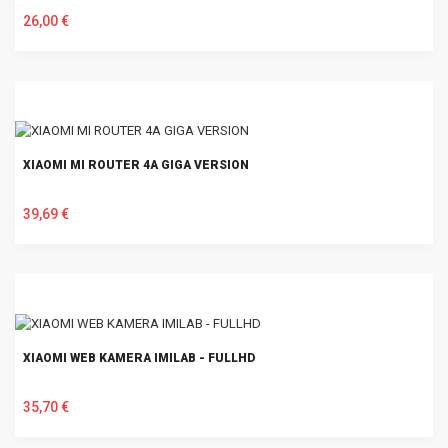
26,00 €
U KOŠARICU
XIAOMI MI ROUTER 4A GIGA VERSION
39,69 €
U KOŠARICU
XIAOMI WEB KAMERA IMILAB - FULLHD
35,70 €
U KOŠARICU