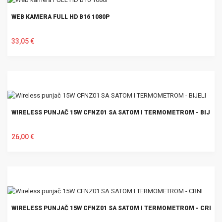
WEB KAMERA FULL HD B16 1080P
33,05 €
U KOŠARICU
WIRELESS PUNJAČ 15W CFNZ01 SA SATOM I TERMOMETROM - BIJELI
26,00 €
U KOŠARICU
WIRELESS PUNJAČ 15W CFNZ01 SA SATOM I TERMOMETROM - CRNI