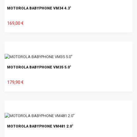
MOTOROLA BABYPHONE VM34 4.3"
169,00 €
U KOŠARICU
MOTOROLA BABYPHONE VM35 5.0"
179,90 €
U KOŠARICU
MOTOROLA BABYPHONE VM481 2.0"