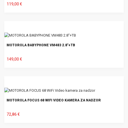
119,00 €
U KOŠARICU
MOTOROLA BABYPHONE VM483 2.8"+TB
149,00 €
U KOŠARICU
MOTOROLA FOCUS 68 WIFI VIDEO KAMERA ZA NADZOR
72,86 €
U KOŠARICU