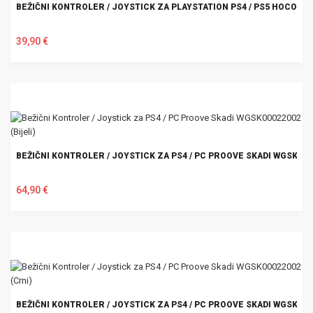
BEŽIČNI KONTROLER / JOYSTICK ZA PLAYSTATION PS4 / PS5 HOCO GA1
39,90 €
U KOŠARICU
BEŽIČNI KONTROLER / JOYSTICK ZA PS4 / PC PROOVE SKADI WGSK0002
64,90 €
U KOŠARICU
BEŽIČNI KONTROLER / JOYSTICK ZA PS4 / PC PROOVE SKADI WGSK000