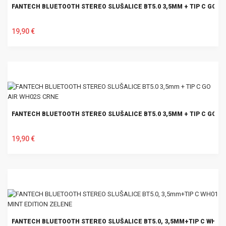
FANTECH BLUETOOTH STEREO SLUŠALICE BT5.0 3,5MM + TIP C GO AI
19,90 €
U KOŠARICU
FANTECH BLUETOOTH STEREO SLUŠALICE BT5.0 3,5MM + TIP C GO A
19,90 €
U KOŠARICU
FANTECH BLUETOOTH STEREO SLUŠALICE BT5.0, 3,5MM+TIP C WH01 