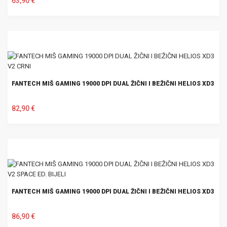
63,90 €
U KOŠARICU
FANTECH MIŠ GAMING 19000 DPI DUAL ŽIČNI I BEŽIČNI HELIOS XD3 V2 
82,90 €
U KOŠARICU
FANTECH MIŠ GAMING 19000 DPI DUAL ŽIČNI I BEŽIČNI HELIOS XD3 V2 
86,90 €