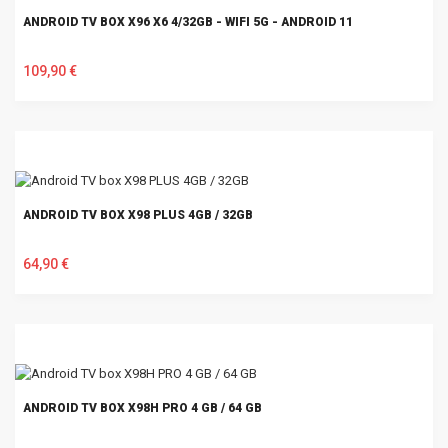
ANDROID TV BOX X96 X6 4/32GB - WIFI 5G - ANDROID 11
109,90 €
U KOŠARICU
ANDROID TV BOX X98 PLUS 4GB / 32GB
64,90 €
U KOŠARICU
ANDROID TV BOX X98H PRO 4 GB / 64 GB