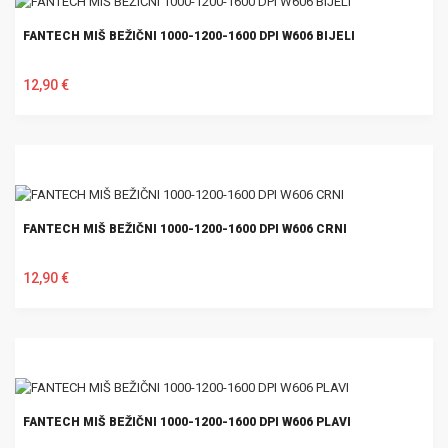
FANTECH MIŠ BEŽIČNI 1000-1200-1600 DPI W606 BIJELI
12,90 €
U KOŠARICU
FANTECH MIŠ BEŽIČNI 1000-1200-1600 DPI W606 CRNI
12,90 €
U KOŠARICU
FANTECH MIŠ BEŽIČNI 1000-1200-1600 DPI W606 PLAVI