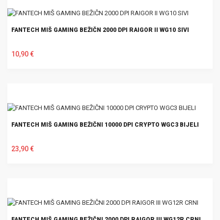
FANTECH MIŠ GAMING BEŽIČN 2000 DPI RAIGOR II WG10 SIVI
10,90 €
U KOŠARICU
FANTECH MIŠ GAMING BEŽIČNI 10000 DPI CRYPTO WGC3 BIJELI
23,90 €
U KOŠARICU
FANTECH MIŠ GAMING BEŽIČNI 2000 DPI RAIGOR III WG12R CRNI