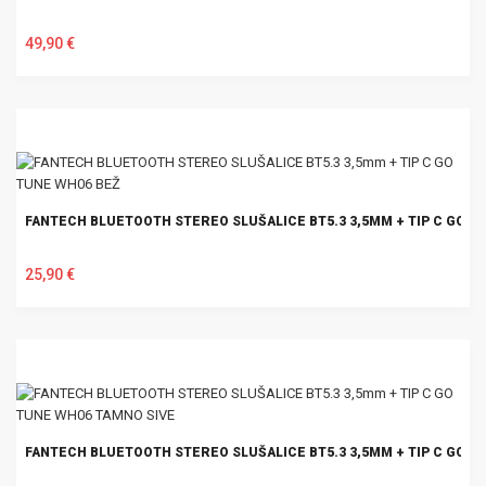
49,90 €
U KOŠARICU
FANTECH BLUETOOTH STEREO SLUŠALICE BT5.3 3,5MM + TIP C GO T
25,90 €
U KOŠARICU
FANTECH BLUETOOTH STEREO SLUŠALICE BT5.3 3,5MM + TIP C GO T