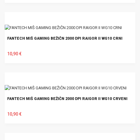
U KOŠARICU
FANTECH MIŠ GAMING BEŽIČN 2000 DPI RAIGOR II WG10 CRNI
10,90 €
U KOŠARICU
FANTECH MIŠ GAMING BEŽIČN 2000 DPI RAIGOR II WG10 CRVENI
10,90 €
U KOŠARICU