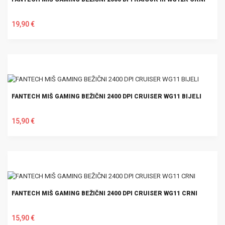
19,90 €
U KOŠARICU
FANTECH MIŠ GAMING BEŽIČNI 2400 DPI CRUISER WG11 BIJELI
15,90 €
U KOŠARICU
FANTECH MIŠ GAMING BEŽIČNI 2400 DPI CRUISER WG11 CRNI
15,90 €